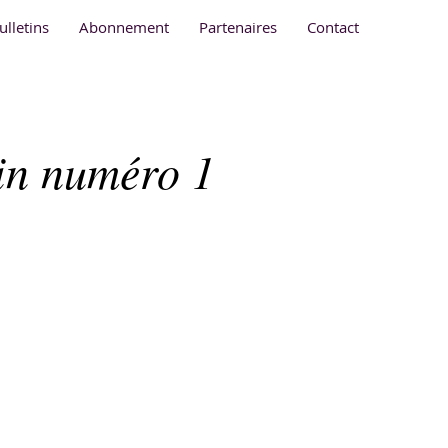
ulletins
Abonnement
Partenaires
Contact
tin numéro 1