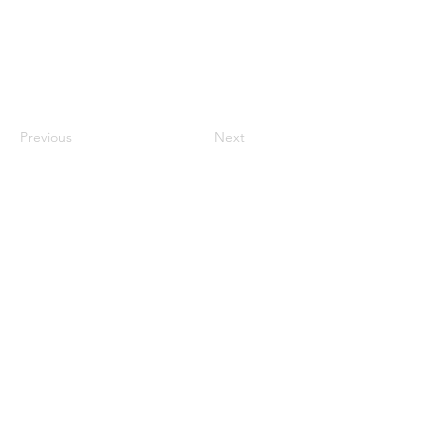
Previous
Next