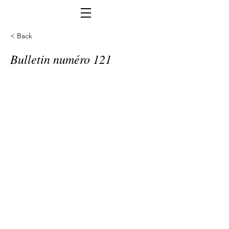
< Back
Bulletin numéro 121