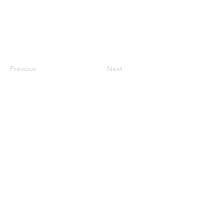
Previous
Next