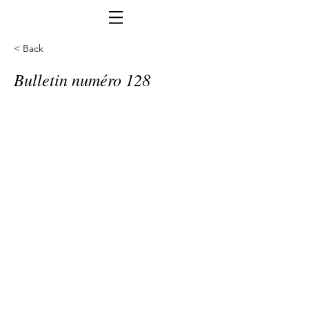
< Back
Bulletin numéro 128