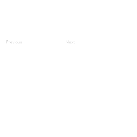
Previous
Next