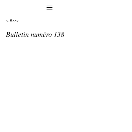
< Back
Bulletin numéro 138