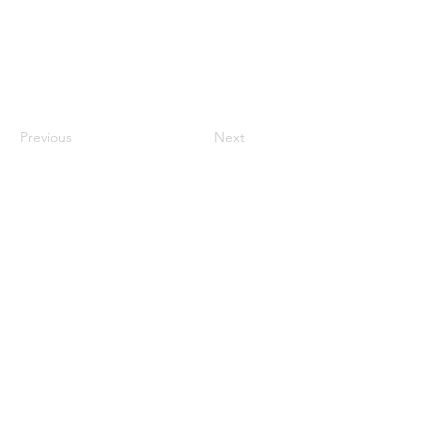
Previous
Next