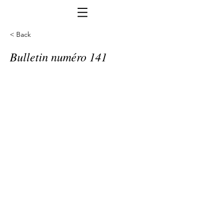
< Back
Bulletin numéro 141