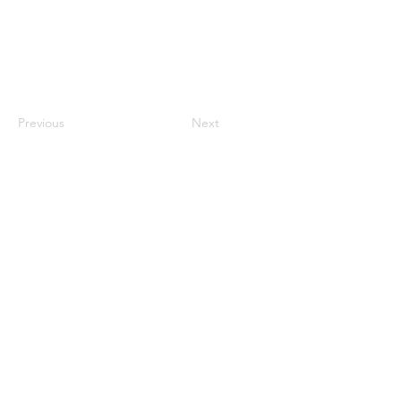
Previous
Next