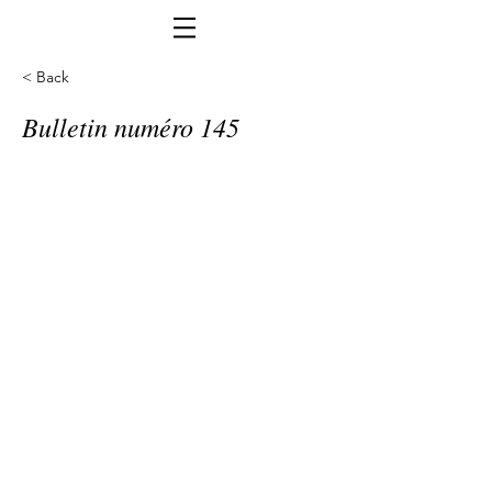
< Back
Bulletin numéro 145