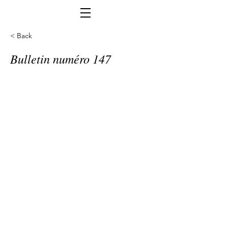
< Back
Bulletin numéro 147