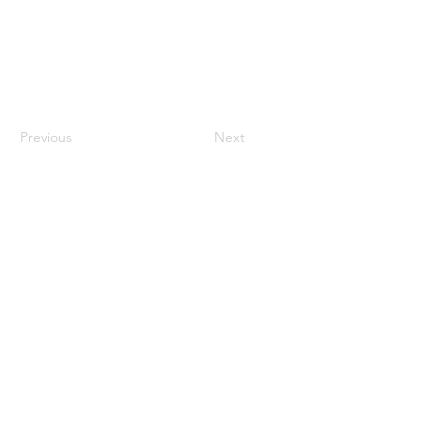
Previous
Next