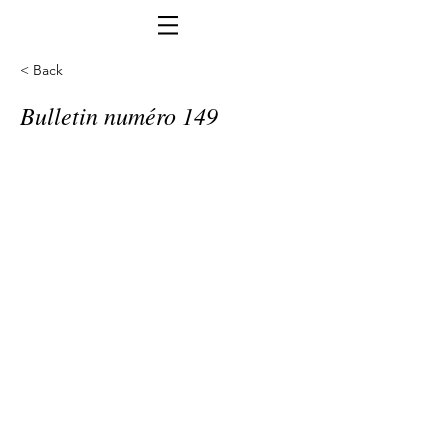
< Back
Bulletin numéro 149