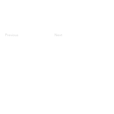
Previous
Next