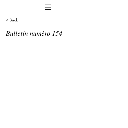
< Back
Bulletin numéro 154