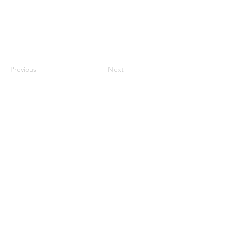
Previous
Next