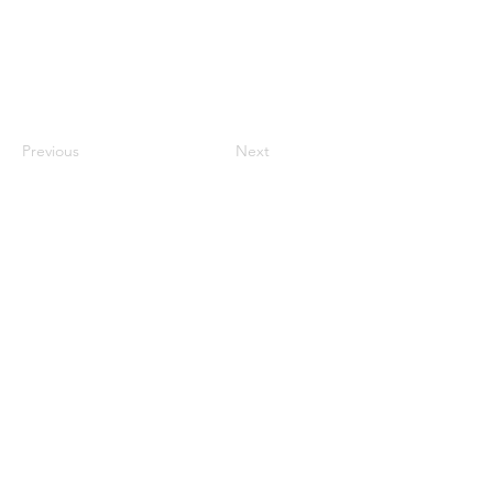
Previous
Next