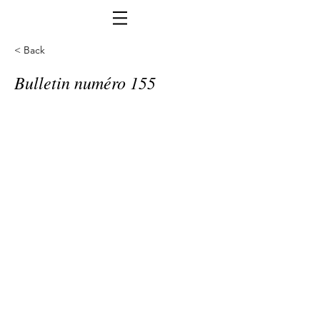
< Back
Bulletin numéro 155