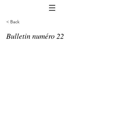
< Back
Bulletin numéro 22