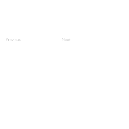
Previous
Next