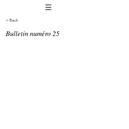
< Back
Bulletin numéro 25