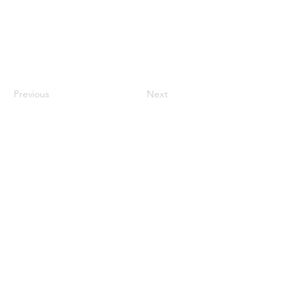
Previous
Next