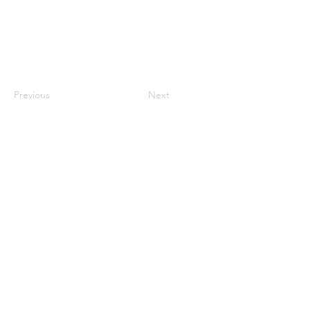
Previous
Next