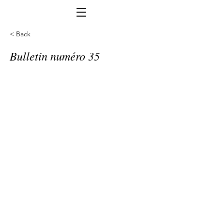
< Back
Bulletin numéro 35