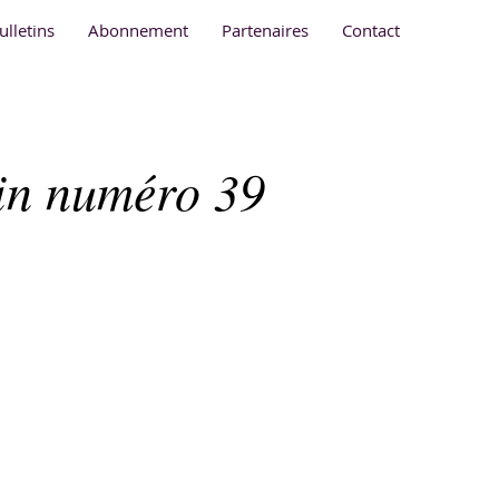
ulletins
Abonnement
Partenaires
Contact
tin numéro 39