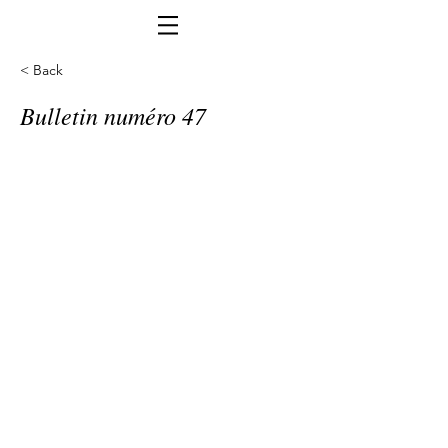
< Back
Bulletin numéro 47