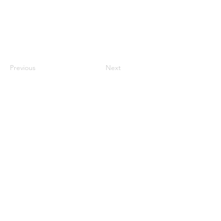
Previous
Next