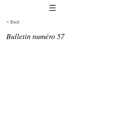
< Back
Bulletin numéro 57