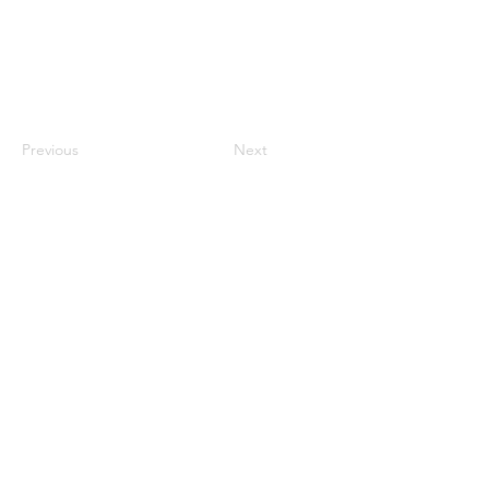
Previous
Next