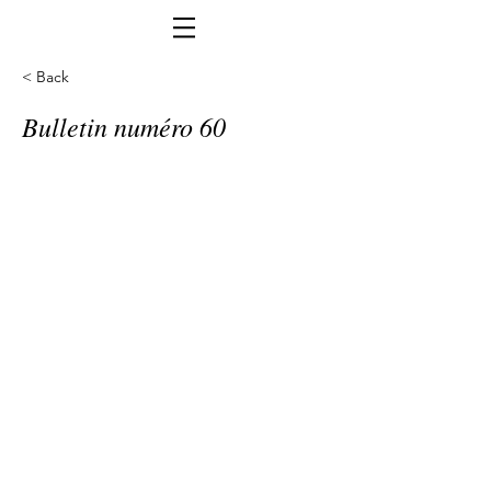
< Back
Bulletin numéro 60