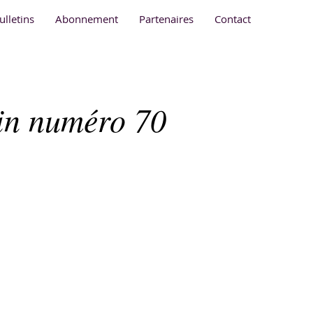
ulletins
Abonnement
Partenaires
Contact
tin numéro 70