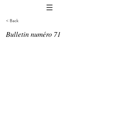
< Back
Bulletin numéro 71