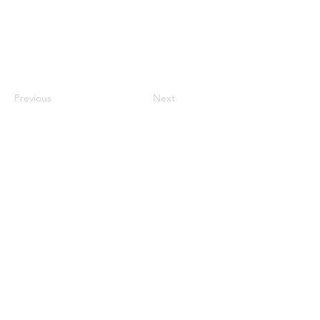
Previous
Next