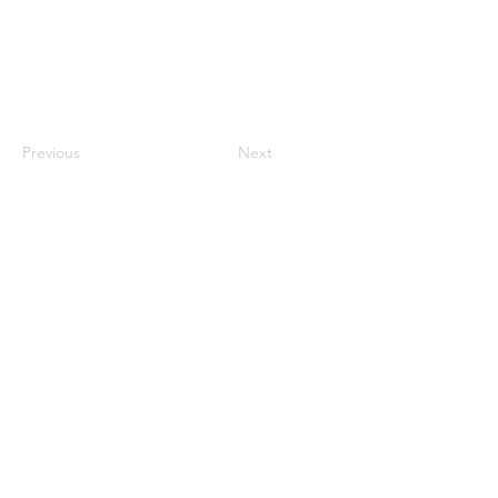
Previous
Next