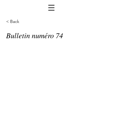
< Back
Bulletin numéro 74