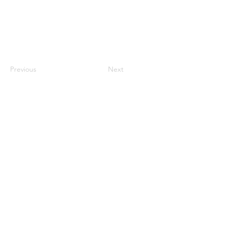
Previous
Next