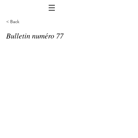
< Back
Bulletin numéro 77