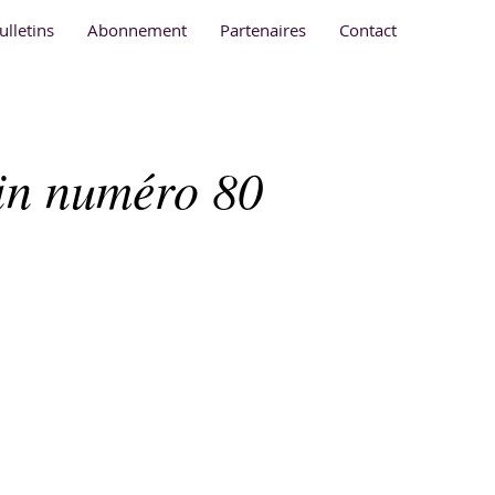
ulletins
Abonnement
Partenaires
Contact
tin numéro 80